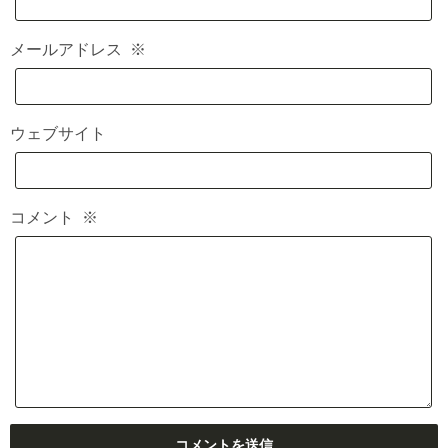
メールアドレス
※
ウェブサイト
コメント
※