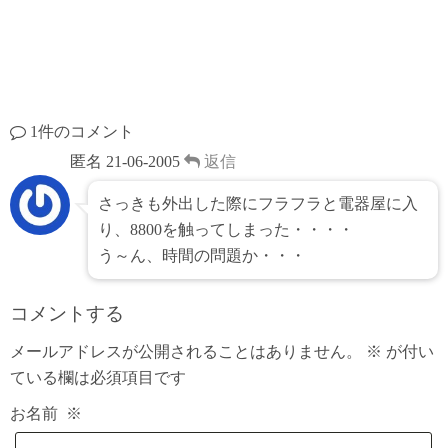
1件のコメント
匿名
21-06-2005
返信
さっきも外出した際にフラフラと電器屋に入
り、8800を触ってしまった・・・・
う～ん、時間の問題か・・・
コメントする
メールアドレスが公開されることはありません。
※
が付い
ている欄は必須項目です
お名前
※