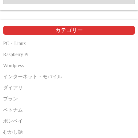
ー
カ
イ
ブ
カテゴリー
PC・Linux
Raspberry Pi
Wordpress
インターネット・モバイル
ダイアリ
ブラン
ベトナム
ボンベイ
むかし話