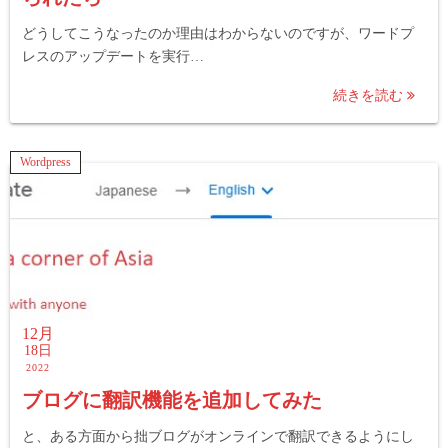
どうしてこうなったのか理由はわからないのですが、ワードプ
レスのアップデートを実行…
続きを読む
Wordpress
12月
18日
2022
ブログに翻訳機能を追加してみた
と、ある方面から拙ブログがオンラインで翻訳できるようにし