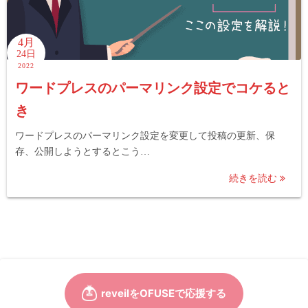
4月
24日
2022
ワードプレスのパーマリンク設定でコケると
き
ワードプレスのパーマリンク設定を変更して投稿の更新、保
存、公開しようとするとこう…
続きを読む