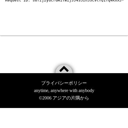
プライバシーポリシー
anytime, anywhere with anybody
©2006
アジアの片隅から