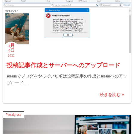
5月
4日
2022
投稿記事作成とサーバーへのアップロード
seesaaでブログをやっていた頃は投稿記事の作成とseesasへのアッ
プロード…
続きを読む
Wordpress