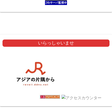
いらっしゃいませ