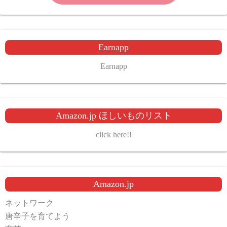
Earnapp
Earnapp
Amazon.jp ほしいものリスト
click here!!
Amazon.jp
ネットワーク
唐辛子を育てよう