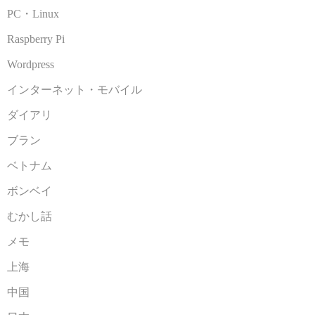
PC・Linux
Raspberry Pi
Wordpress
インターネット・モバイル
ダイアリ
ブラン
ベトナム
ボンベイ
むかし話
メモ
上海
中国