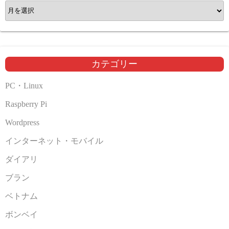
ア
ー
カ
イ
ブ
カテゴリー
PC・Linux
Raspberry Pi
Wordpress
インターネット・モバイル
ダイアリ
ブラン
ベトナム
ボンベイ