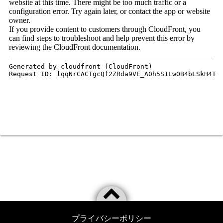
プライバシーポリシー