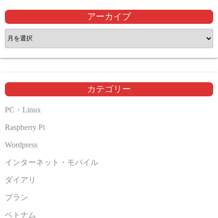
アーカイブ
ア
ー
カ
イ
ブ
カテゴリー
PC・Linux
Raspberry Pi
Wordpress
インターネット・モバイル
ダイアリ
ブラン
ベトナム