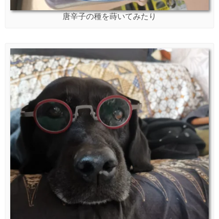
唐辛子の種を蒔いてみたり