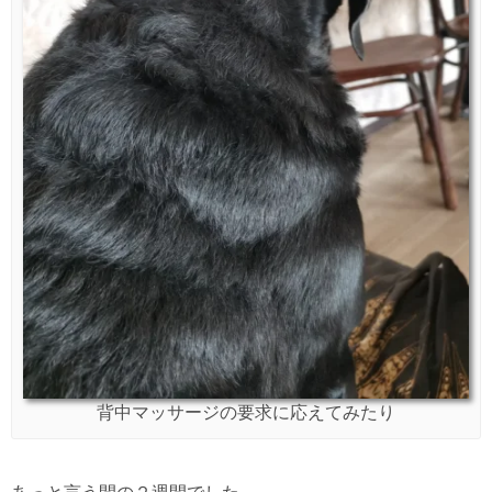
背中マッサージの要求に応えてみたり