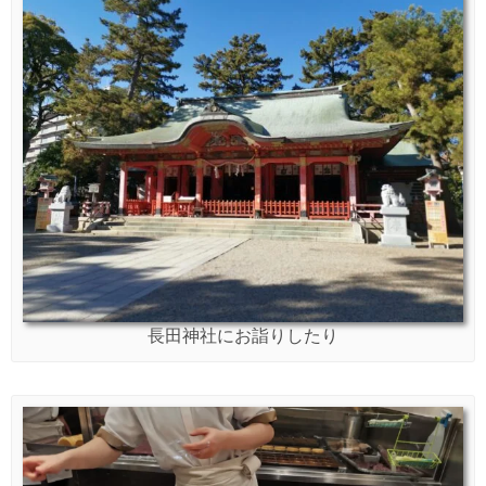
長田神社にお詣りしたり