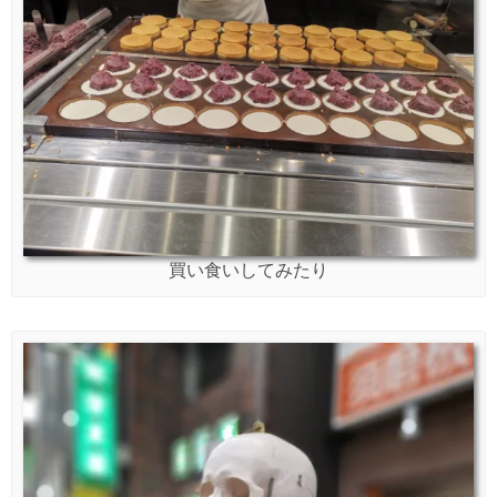
買い食いしてみたり