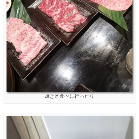
焼き肉食べに行ったり