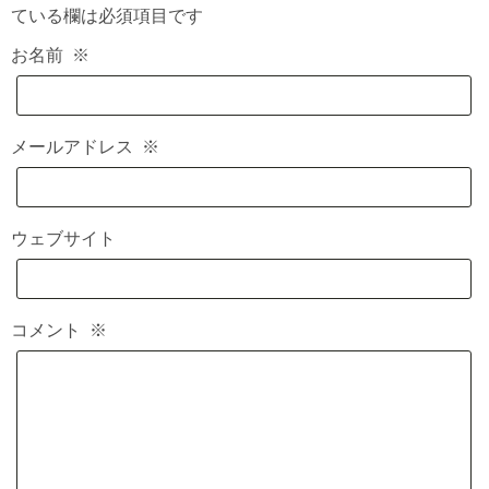
ている欄は必須項目です
お名前
※
メールアドレス
※
ウェブサイト
コメント
※