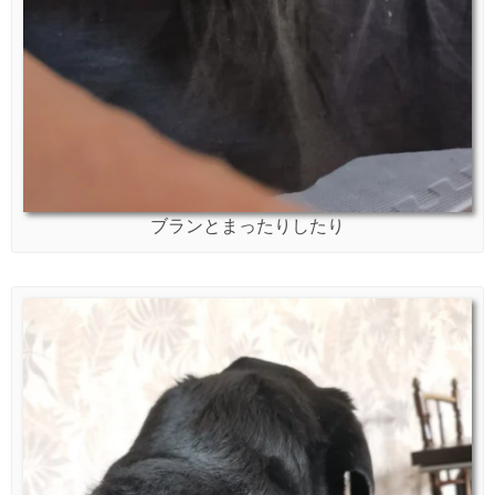
ブランとまったりしたり