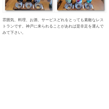
雰囲気、料理、お酒、サービスどれをとっても素敵なレス
トランです。神戸に来られることがあれば是非足を運んで
みて下さい。