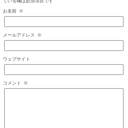
ている欄は必須項目です
お名前
※
メールアドレス
※
ウェブサイト
コメント
※