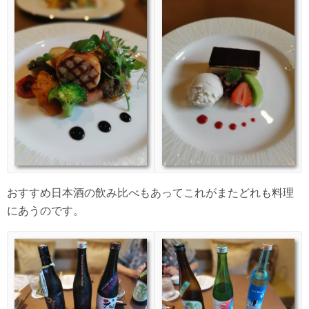
おすすめ日本酒の飲み比べもあってこれがまたどれも料理
にあうのです。