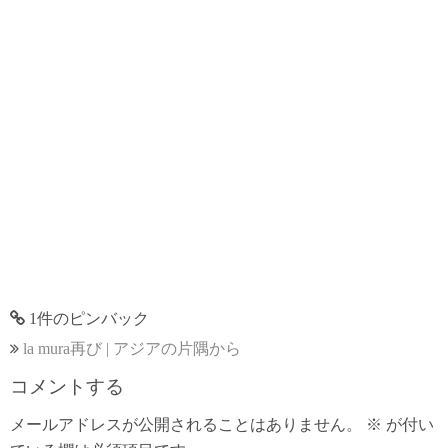
1件のピンバック
la mura再び | アジアの片隅から
コメントする
メールアドレスが公開されることはありません。
※
が付い