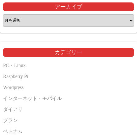
アーカイブ
ア
ー
カ
イ
ブ
カテゴリー
PC・Linux
Raspberry Pi
Wordpress
インターネット・モバイル
ダイアリ
ブラン
ベトナム