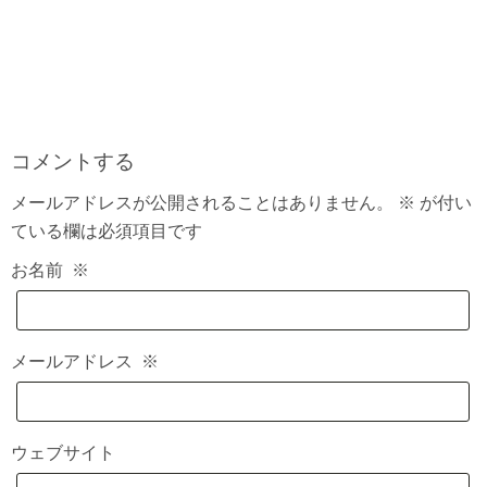
コメントする
メールアドレスが公開されることはありません。
※
が付い
ている欄は必須項目です
お名前
※
メールアドレス
※
ウェブサイト