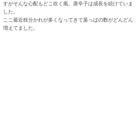
すがそんな心配もどこ吹く風、唐辛子は成長を続けていま
した。
ここ最近枝分かれが多くなってきて葉っぱの数がどんどん
増えてました。