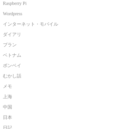
Raspberry Pi
Wordpress
インターネット・モバイル
ダイアリ
ブラン
ベトナム
ボンベイ
むかし話
メモ
上海
中国
日本
日記