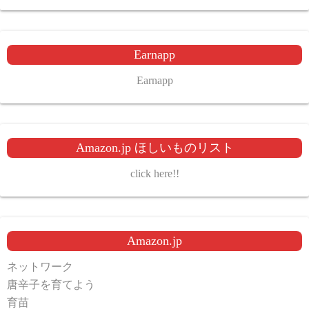
Earnapp
Earnapp
Amazon.jp ほしいものリスト
click here!!
Amazon.jp
ネットワーク
唐辛子を育てよう
育苗