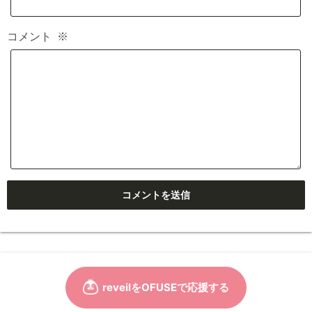
コメント
※