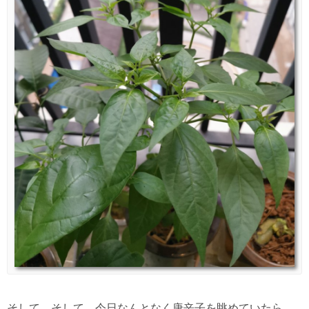
そして、そして、今日なんとなく唐辛子を眺めていたら、