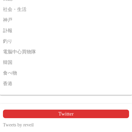
社会・生活
神戸
訃報
釣り
電脳中心買物隊
韓国
食べ物
香港
Twitter
Tweets by reveil