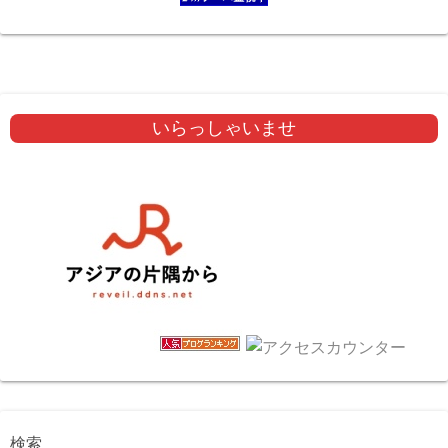
いらっしゃいませ
検索