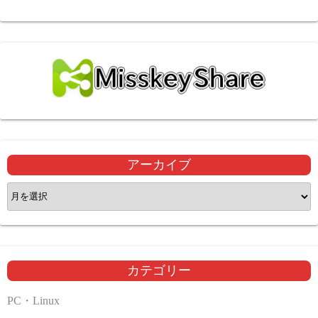
アーカイブ
ア
ー
カ
イ
ブ
カテゴリー
PC・Linux