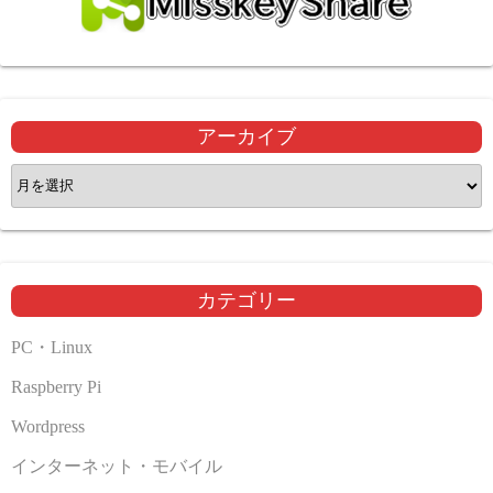
アーカイブ
ア
ー
カ
イ
ブ
カテゴリー
PC・Linux
Raspberry Pi
Wordpress
インターネット・モバイル