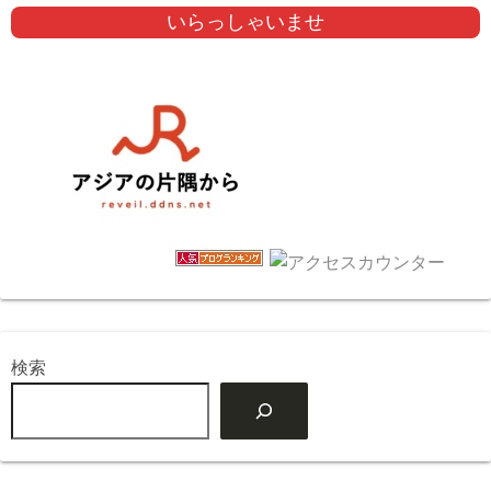
いらっしゃいませ
検索