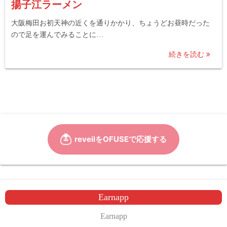
揚子江ラーメン
大阪梅田お初天神の近くを通りかかり、ちょうどお昼時だった
ので足を運んでみることに…
続きを読む
Earnapp
Earnapp