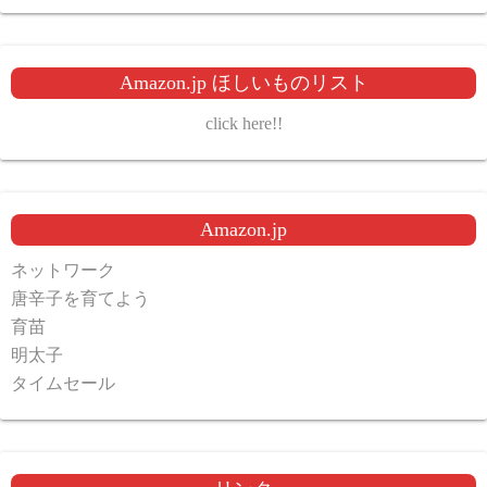
Amazon.jp ほしいものリスト
click here!!
Amazon.jp
ネットワーク
唐辛子を育てよう
育苗
明太子
タイムセール