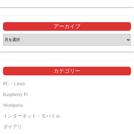
アーカイブ
ア
ー
カ
イ
ブ
カテゴリー
PC・Linux
Raspberry Pi
Wordpress
インターネット・モバイル
ダイアリ