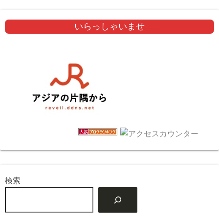
いらっしゃいませ
検索