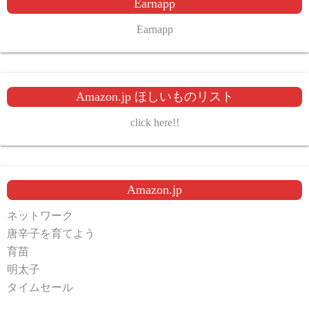
Earnapp
Earnapp
Amazon.jp ほしいものリスト
click here!!
Amazon.jp
ネットワーク
唐辛子を育てよう
育苗
明太子
タイムセール