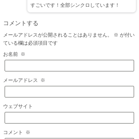
すごいです！全部シンクロしています！
コメントする
メールアドレスが公開されることはありません。
※
が付い
ている欄は必須項目です
お名前
※
メールアドレス
※
ウェブサイト
コメント
※