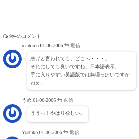
9件のコメント
maitomo
01-06-2006
返信
急げと言われても、どこへ・・・。
それにしても良いですね、日本語表示。
手に入りやすい英語版では無理っぽいですか
ねえ。
うめ
01-06-2006
返信
ううっ！やはり欲しい。
Yoshiko
01-06-2006
返信