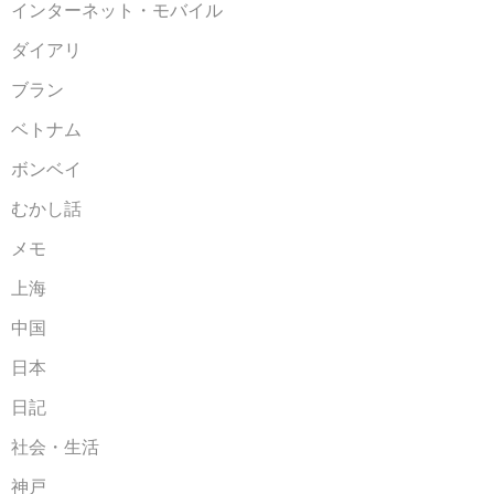
インターネット・モバイル
ダイアリ
ブラン
ベトナム
ボンベイ
むかし話
メモ
上海
中国
日本
日記
社会・生活
神戸