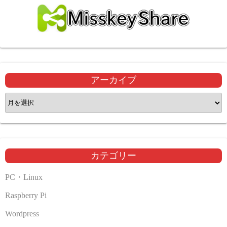
アーカイブ
ア
ー
カ
イ
ブ
カテゴリー
PC・Linux
Raspberry Pi
Wordpress