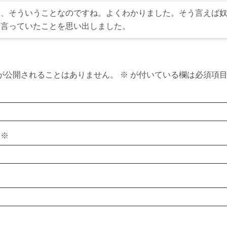
ぉ、そういうことなのですね。よくわかりました。そう言えば
を言っていたことを思い出しました。
が公開されることはありません。
※
が付いている欄は必須項
ス
※