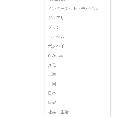
インターネット・モバイル
ダイアリ
ブラン
ベトナム
ボンベイ
むかし話
メモ
上海
中国
日本
日記
社会・生活