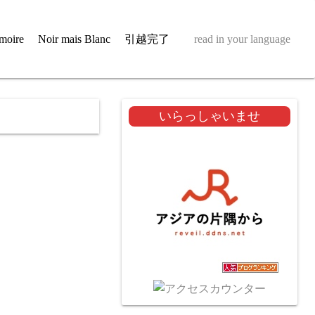
moire
Noir mais Blanc
引越完了
read in your language
いらっしゃいませ