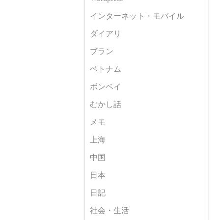
インターネット・モバイル
ダイアリ
ブラン
ベトナム
ボンベイ
むかし話
メモ
上海
中国
日本
日記
社会・生活