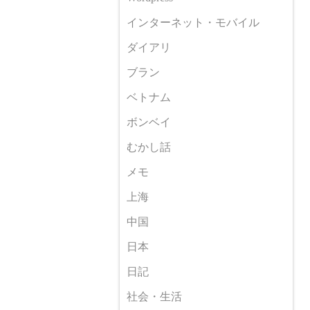
インターネット・モバイル
ダイアリ
ブラン
ベトナム
ボンベイ
むかし話
メモ
上海
中国
日本
日記
社会・生活