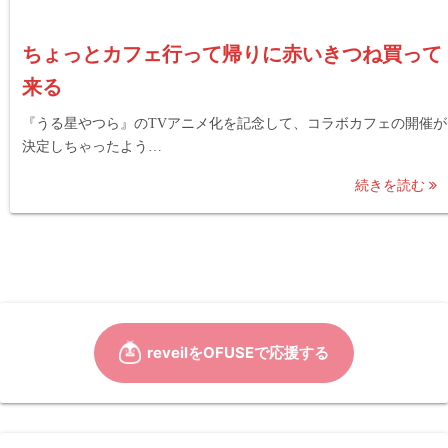
ちょっとカフェ行って帰りに赤いきつね買って
来る
『うる星やつら』のTVアニメ化を記念して、コラボカフェの開催が
決定しちゃったよう…
続きを読む