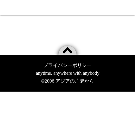
プライバシーポリシー
anytime, anywhere with anybody
©2006
アジアの片隅から