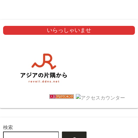
いらっしゃいませ
検索