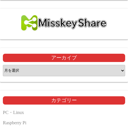
アーカイブ
ア
ー
カ
イ
ブ
カテゴリー
PC・Linux
Raspberry Pi