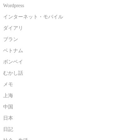
Wordpress
インターネット・モバイル
ダイアリ
ブラン
ベトナム
ボンベイ
むかし話
メモ
上海
中国
日本
日記