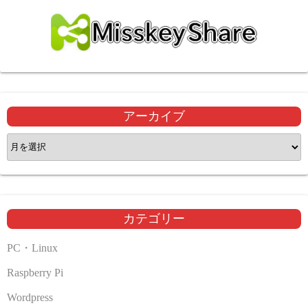
アーカイブ
ア
ー
カ
イ
ブ
カテゴリー
PC・Linux
Raspberry Pi
Wordpress