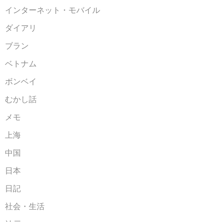
インターネット・モバイル
ダイアリ
ブラン
ベトナム
ボンベイ
むかし話
メモ
上海
中国
日本
日記
社会・生活