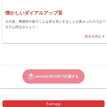
懐かしいダイアルアップ音
その昔、事務所や家でこんな音を耳にすることが多かったのでは？
モデム同士がシェイ…
続きを読む
Earnapp