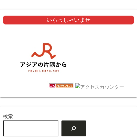
いらっしゃいませ
検索