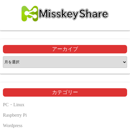
アーカイブ
ア
ー
カ
イ
ブ
カテゴリー
PC・Linux
Raspberry Pi
Wordpress