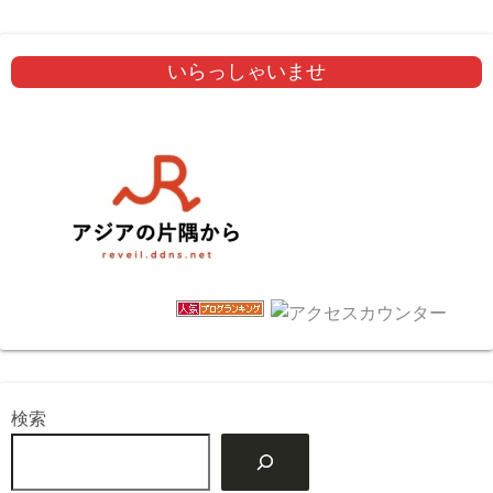
いらっしゃいませ
検索