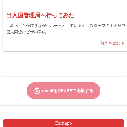
出入国管理局へ行ってみた
「暑っ」とか呟きながらボーっとしていると、スタッフの１人が中
国人同僚のビザの手続…
続きを読む
Earnapp