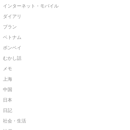
インターネット・モバイル
ダイアリ
ブラン
ベトナム
ボンベイ
むかし話
メモ
上海
中国
日本
日記
社会・生活