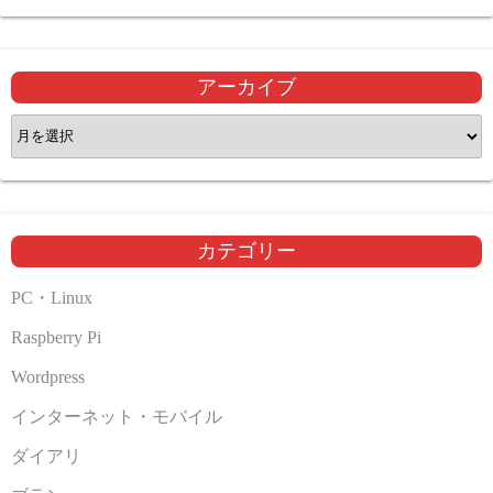
アーカイブ
ア
ー
カ
イ
ブ
カテゴリー
PC・Linux
Raspberry Pi
Wordpress
インターネット・モバイル
ダイアリ