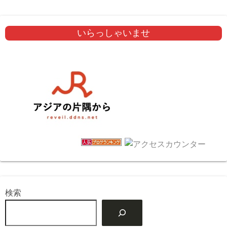
いらっしゃいませ
検索