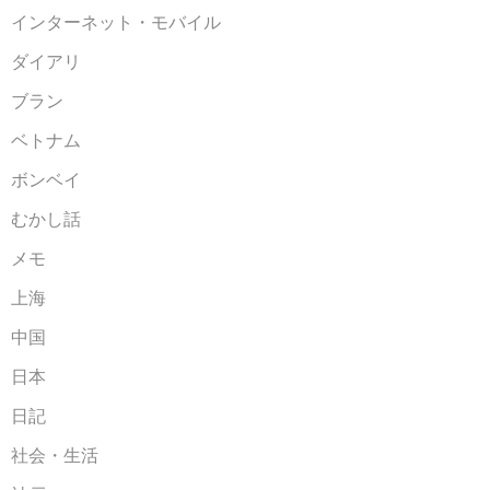
インターネット・モバイル
ダイアリ
ブラン
ベトナム
ボンベイ
むかし話
メモ
上海
中国
日本
日記
社会・生活