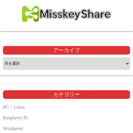
アーカイブ
ア
ー
カ
イ
ブ
カテゴリー
PC・Linux
Raspberry Pi
Wordpress