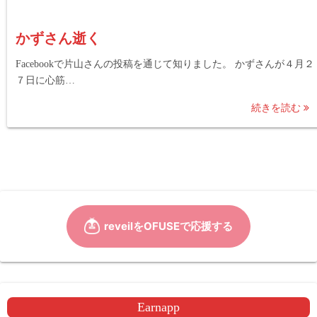
かずさん逝く
Facebookで片山さんの投稿を通じて知りました。 かずさんが４月２
７日に心筋…
続きを読む
Earnapp