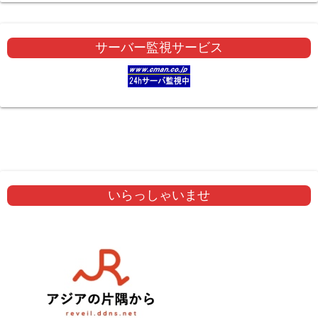
サーバー監視サービス
いらっしゃいませ