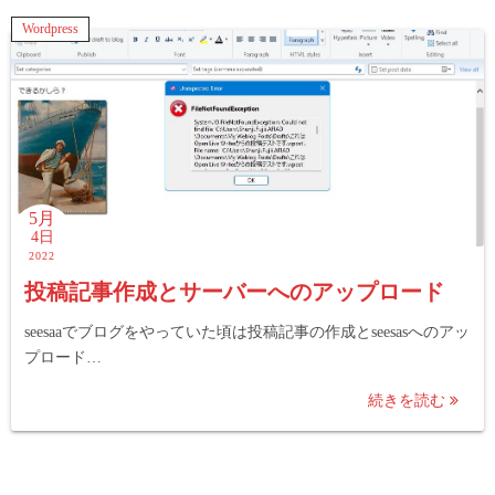
Wordpress
5月
4日
2022
投稿記事作成とサーバーへのアップロード
seesaaでブログをやっていた頃は投稿記事の作成とseesasへのアッ
プロード…
続きを読む