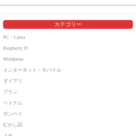
カ
イ
ブ
カテゴリー
PC・Linux
Raspberry Pi
Wordpress
インターネット・モバイル
ダイアリ
ブラン
ベトナム
ボンベイ
むかし話
メモ