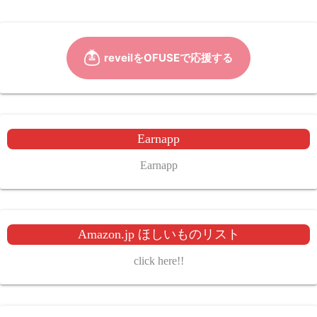
Earnapp
Earnapp
Amazon.jp ほしいものリスト
click here!!