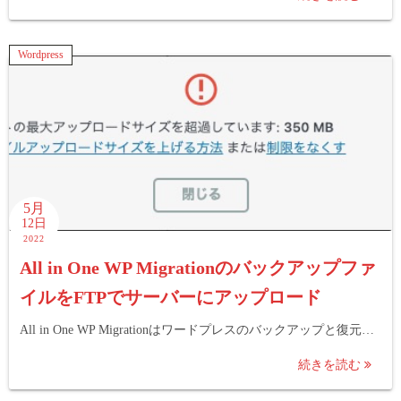
Wordpress
5月
12日
2022
All in One WP Migrationのバックアップファ
イルをFTPでサーバーにアップロード
All in One WP Migrationはワードプレスのバックアップと復元…
続きを読む