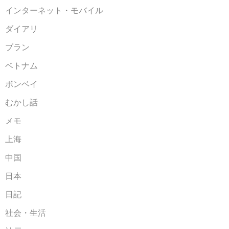
インターネット・モバイル
ダイアリ
ブラン
ベトナム
ボンベイ
むかし話
メモ
上海
中国
日本
日記
社会・生活