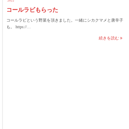
2022
コールラビもらった
コールラビという野菜を頂きました。一緒にシカクマメと唐辛子
も。 https://…
続きを読む