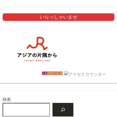
いらっしゃいませ
検索