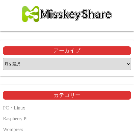
アーカイブ
ア
ー
カ
イ
ブ
カテゴリー
PC・Linux
Raspberry Pi
Wordpress