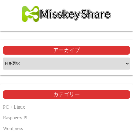
アーカイブ
ア
ー
カ
イ
ブ
カテゴリー
PC・Linux
Raspberry Pi
Wordpress