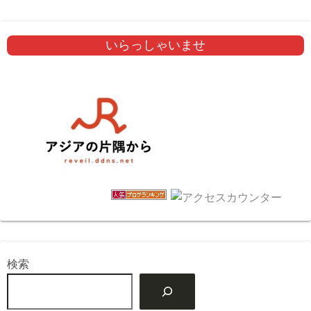
いらっしゃいませ
検索