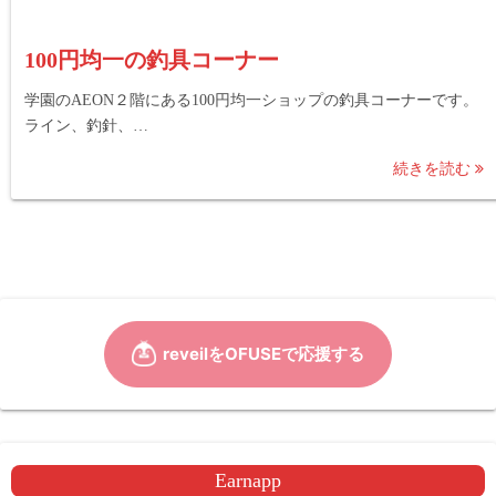
100円均一の釣具コーナー
学園のAEON２階にある100円均一ショップの釣具コーナーです。
ライン、釣針、…
続きを読む
Earnapp