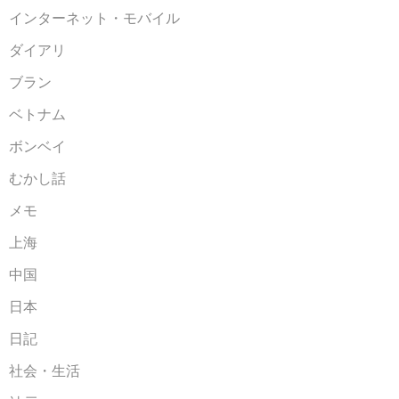
インターネット・モバイル
ダイアリ
ブラン
ベトナム
ボンベイ
むかし話
メモ
上海
中国
日本
日記
社会・生活