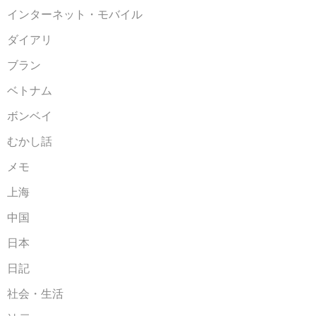
インターネット・モバイル
ダイアリ
ブラン
ベトナム
ボンベイ
むかし話
メモ
上海
中国
日本
日記
社会・生活