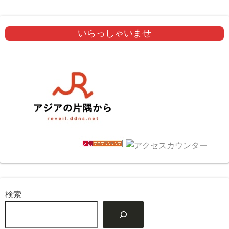
いらっしゃいませ
検索