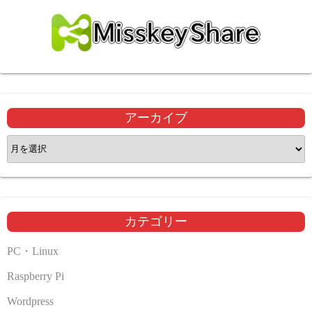
アーカイブ
ア
ー
カ
イ
ブ
カテゴリー
PC・Linux
Raspberry Pi
Wordpress