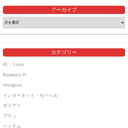
アーカイブ
ア
ー
カ
イ
ブ
カテゴリー
PC・Linux
Raspberry Pi
Wordpress
インターネット・モバイル
ダイアリ
ブラン
ベトナム