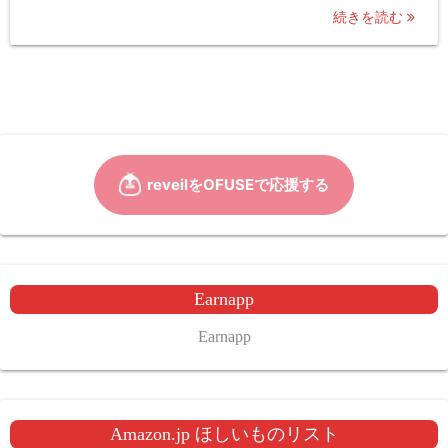
続きを読む
Earnapp
Earnapp
Amazon.jp ほしいものリスト