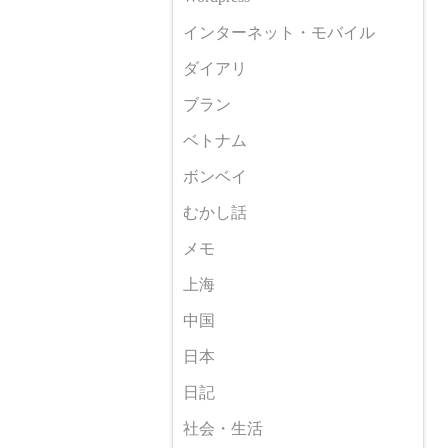
インターネット・モバイル
ダイアリ
ブラン
ベトナム
ボンベイ
むかし話
メモ
上海
中国
日本
日記
社会・生活