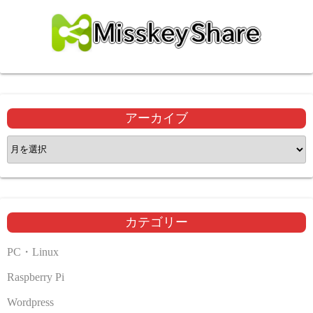
アーカイブ
ア
ー
カ
イ
ブ
カテゴリー
PC・Linux
Raspberry Pi
Wordpress