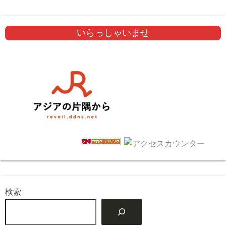
いらっしゃいませ
検索