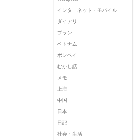
インターネット・モバイル
ダイアリ
ブラン
ベトナム
ボンベイ
むかし話
メモ
上海
中国
日本
日記
社会・生活