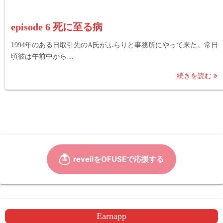
episode 6 死に至る病
1994年のある日取引先のA氏がふらりと事務所にやって来た。常日
頃彼は午前中から…
続きを読む
Earnapp