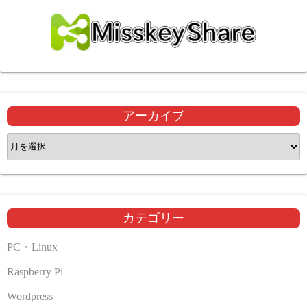
アーカイブ
ア
ー
カ
イ
ブ
カテゴリー
PC・Linux
Raspberry Pi
Wordpress