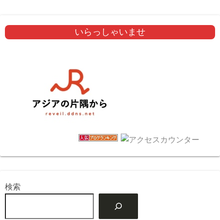
いらっしゃいませ
検索