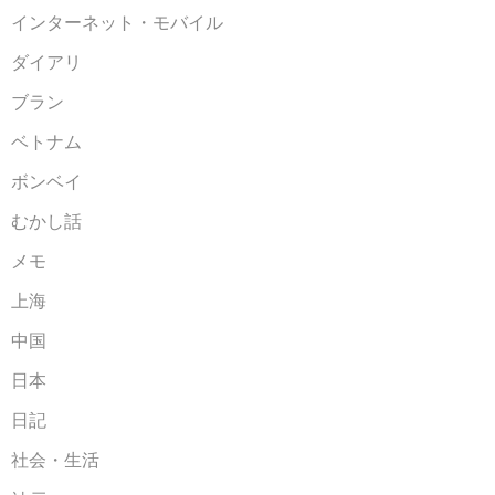
インターネット・モバイル
ダイアリ
ブラン
ベトナム
ボンベイ
むかし話
メモ
上海
中国
日本
日記
社会・生活