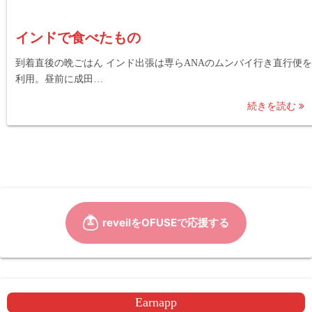
インドで食べたもの
到着直後の晩ごはん インド出張は専らANAのムンバイ行き直行便を
利用。昼前に成田…
続きを読む
Earnapp