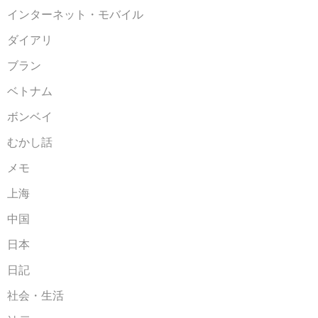
インターネット・モバイル
ダイアリ
ブラン
ベトナム
ボンベイ
むかし話
メモ
上海
中国
日本
日記
社会・生活