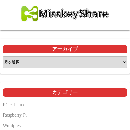
アーカイブ
ア
ー
カ
イ
ブ
カテゴリー
PC・Linux
Raspberry Pi
Wordpress