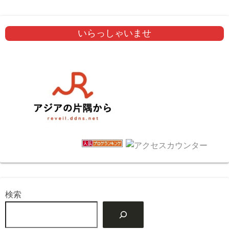
いらっしゃいませ
検索