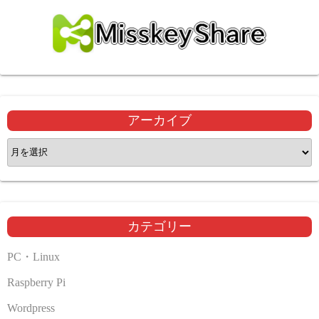
アーカイブ
ア
ー
カ
イ
ブ
カテゴリー
PC・Linux
Raspberry Pi
Wordpress