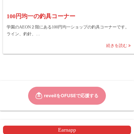
100円均一の釣具コーナー
学園のAEON２階にある100円均一ショップの釣具コーナーです。
ライン、釣針、…
続きを読む
Earnapp