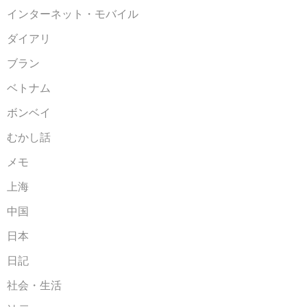
インターネット・モバイル
ダイアリ
ブラン
ベトナム
ボンベイ
むかし話
メモ
上海
中国
日本
日記
社会・生活