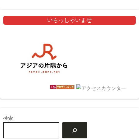
いらっしゃいませ
検索