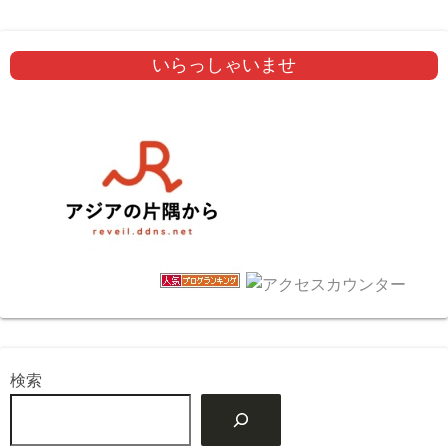
いらっしゃいませ
検索