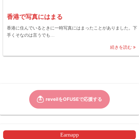
香港で写真にはまる
香港に住んでいるときに一時写真にはまったことがありました。下
手くそなのは言うでも…
続きを読む
Earnapp