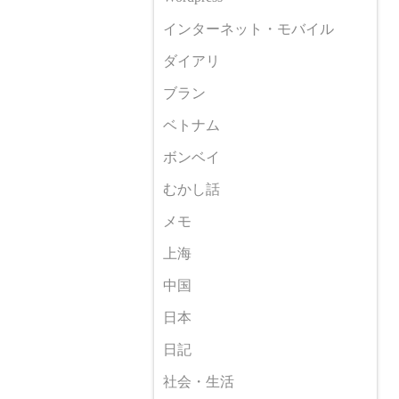
インターネット・モバイル
ダイアリ
ブラン
ベトナム
ボンベイ
むかし話
メモ
上海
中国
日本
日記
社会・生活