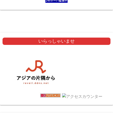
いらっしゃいませ