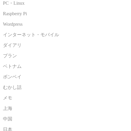
PC・Linux
Raspberry Pi
Wordpress
インターネット・モバイル
ダイアリ
ブラン
ベトナム
ボンベイ
むかし話
メモ
上海
中国
日本