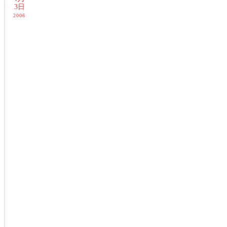
3日
2006