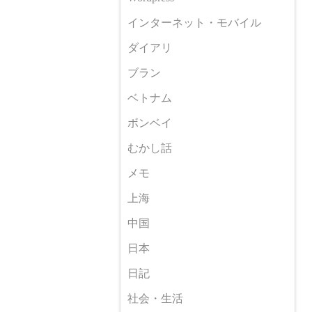
インターネット・モバイル
ダイアリ
ブラン
ベトナム
ボンベイ
むかし話
メモ
上海
中国
日本
日記
社会・生活