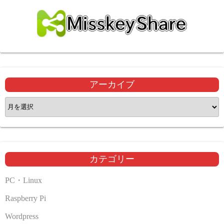
アーカイブ
ア
ー
カ
イ
ブ
カテゴリー
PC・Linux
Raspberry Pi
Wordpress