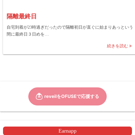
隔離最終日
自宅到着が23時過ぎだったので隔離初日が直ぐに始まりあっという
間に最終日３日めを…
続きを読む
Earnapp