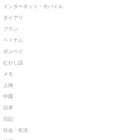
インターネット・モバイル
ダイアリ
ブラン
ベトナム
ボンベイ
むかし話
メモ
上海
中国
日本
日記
社会・生活