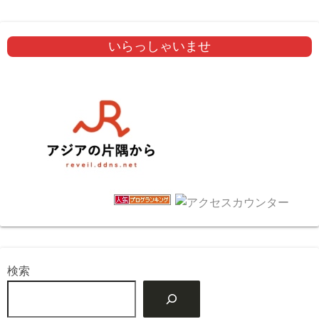
いらっしゃいませ
検索