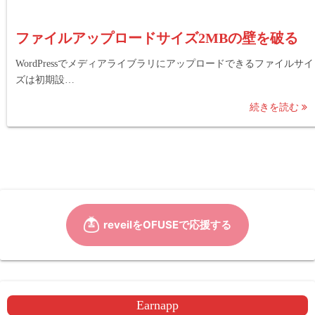
ファイルアップロードサイズ2MBの壁を破る
WordPressでメディアライブラリにアップロードできるファイルサイ
ズは初期設…
続きを読む
Earnapp