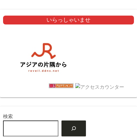
いらっしゃいませ
検索