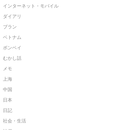
インターネット・モバイル
ダイアリ
ブラン
ベトナム
ボンベイ
むかし話
メモ
上海
中国
日本
日記
社会・生活