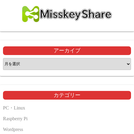
アーカイブ
ア
ー
カ
イ
ブ
カテゴリー
PC・Linux
Raspberry Pi
Wordpress