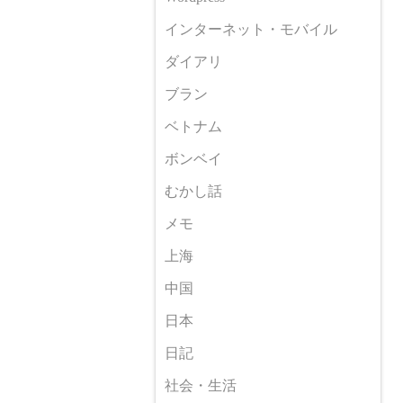
インターネット・モバイル
ダイアリ
ブラン
ベトナム
ボンベイ
むかし話
メモ
上海
中国
日本
日記
社会・生活