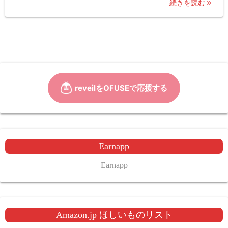
続きを読む
Earnapp
Earnapp
Amazon.jp ほしいものリスト