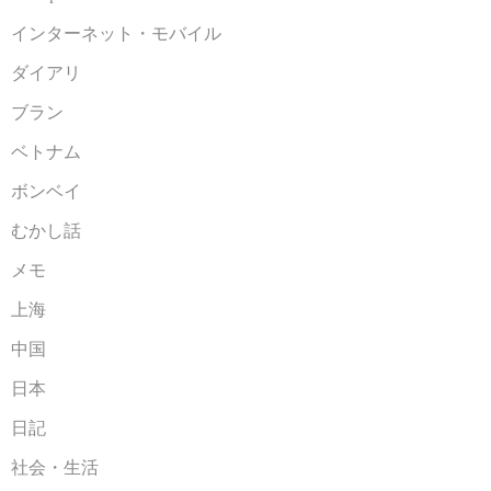
インターネット・モバイル
ダイアリ
ブラン
ベトナム
ボンベイ
むかし話
メモ
上海
中国
日本
日記
社会・生活