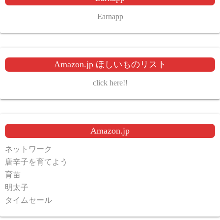
Earnapp
Amazon.jp ほしいものリスト
click here!!
Amazon.jp
ネットワーク
唐辛子を育てよう
育苗
明太子
タイムセール