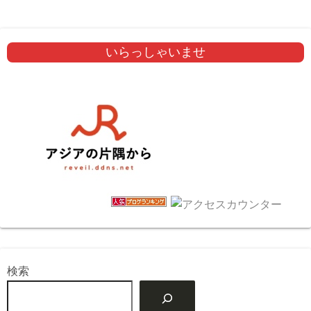
いらっしゃいませ
検索