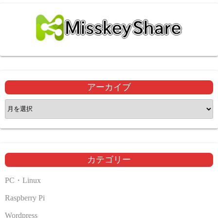
アーカイブ
ア
ー
カ
イ
ブ
カテゴリー
PC・Linux
Raspberry Pi
Wordpress