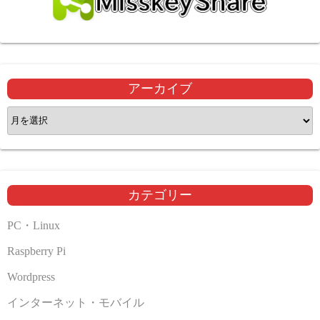
アーカイブ
ア
ー
カ
イ
ブ
カテゴリー
PC・Linux
Raspberry Pi
Wordpress
インターネット・モバイル