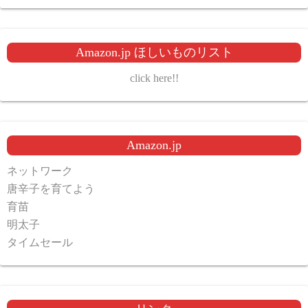
Amazon.jp ほしいものリスト
click here!!
Amazon.jp
ネットワーク
唐辛子を育てよう
育苗
明太子
タイムセール