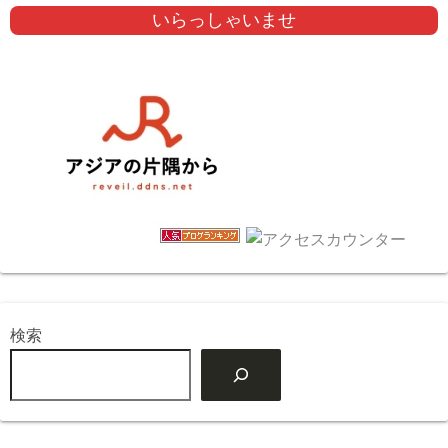
いらっしゃいませ
検索