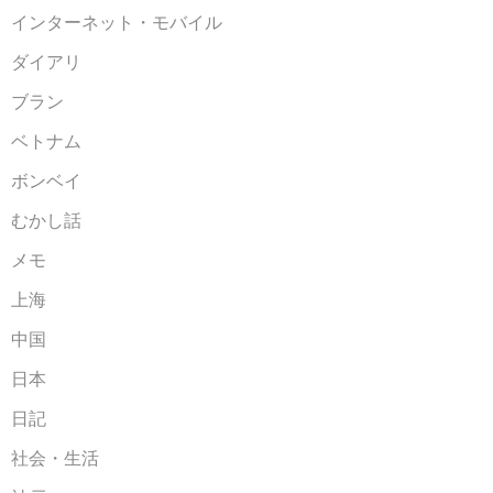
インターネット・モバイル
ダイアリ
ブラン
ベトナム
ボンベイ
むかし話
メモ
上海
中国
日本
日記
社会・生活