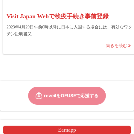
Visit Japan Webで検疫手続き事前登録
2023年4月29日午前0時以降に日本に入国する場合には、有効なワク
チン証明書又…
続きを読む
Earnapp