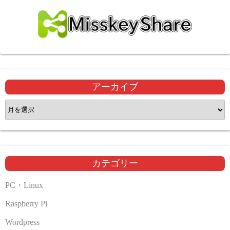
アーカイブ
ア
ー
カ
イ
ブ
カテゴリー
PC・Linux
Raspberry Pi
Wordpress