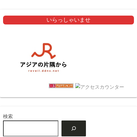
いらっしゃいませ
検索