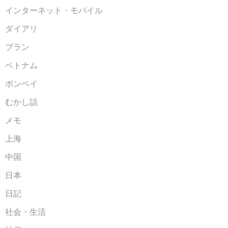
インターネット・モバイル
ダイアリ
ブラン
ベトナム
ボンベイ
むかし話
メモ
上海
中国
日本
日記
社会・生活