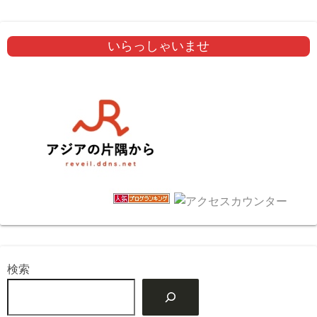
いらっしゃいませ
検索