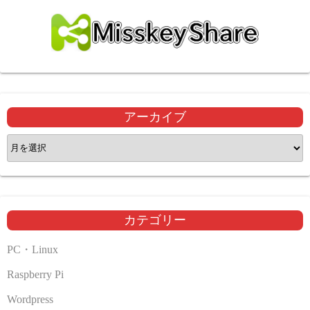
アーカイブ
ア
ー
カ
イ
ブ
カテゴリー
PC・Linux
Raspberry Pi
Wordpress