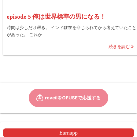
episode 5 俺は世界標準の男になる！
時間は少しだけ遡る。 インド駐在を命じられてから考えていたこと
があった。 これか…
続きを読む
Earnapp