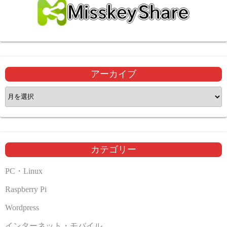
アーカイブ
ア
ー
カ
イ
ブ
カテゴリー
PC・Linux
Raspberry Pi
Wordpress
インターネット・モバイル