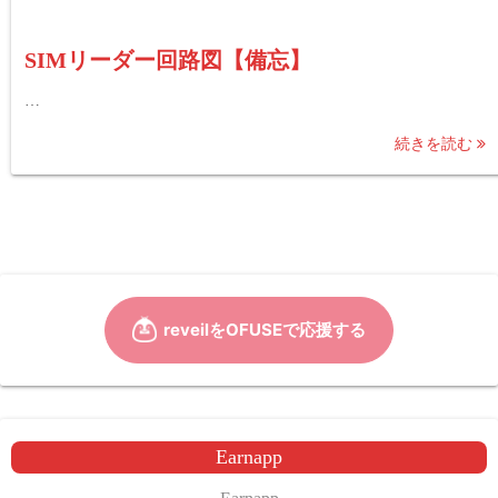
SIMリーダー回路図【備忘】
…
続きを読む
Earnapp