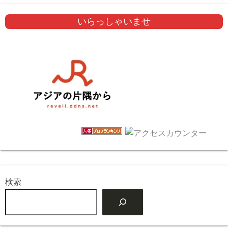
いらっしゃいませ
検索