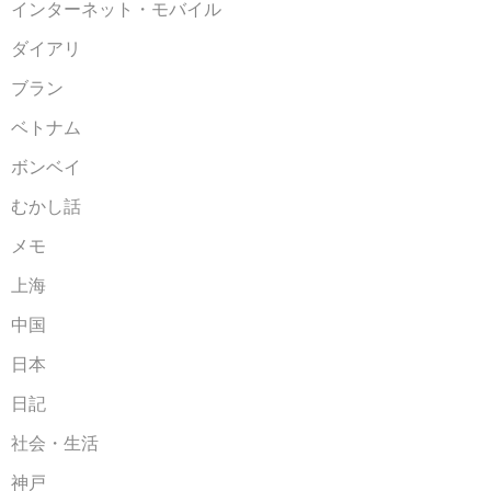
インターネット・モバイル
ダイアリ
ブラン
ベトナム
ボンベイ
むかし話
メモ
上海
中国
日本
日記
社会・生活
神戸