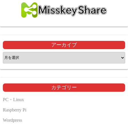
アーカイブ
ア
ー
カ
イ
ブ
カテゴリー
PC・Linux
Raspberry Pi
Wordpress