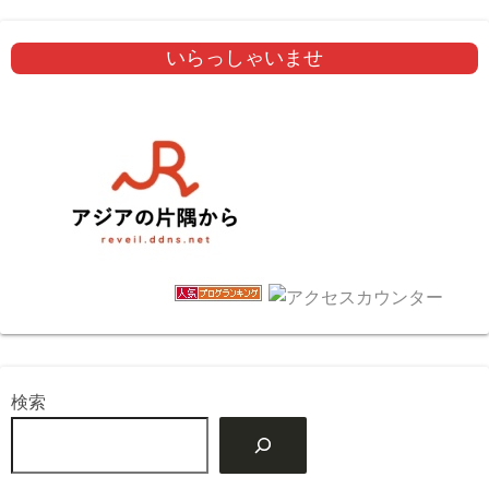
いらっしゃいませ
検索