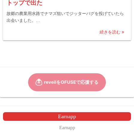
トップで出た
故郷の農業用水路でナマズ狙いでジッターバグを投げていたら
出会いました。…
続きを読む
Earnapp
Earnapp