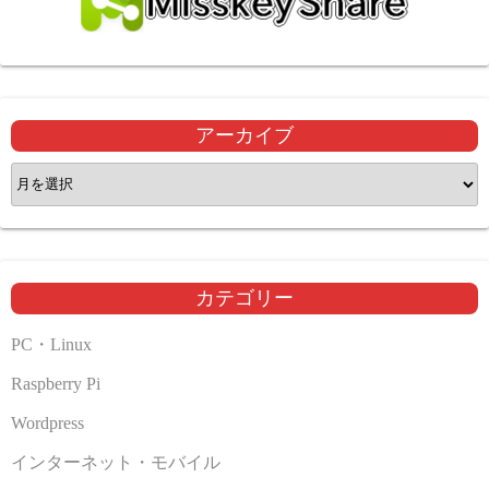
アーカイブ
ア
ー
カ
イ
ブ
カテゴリー
PC・Linux
Raspberry Pi
Wordpress
インターネット・モバイル