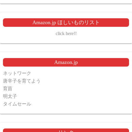
Amazon.jp ほしいものリスト
click here!!
Amazon.jp
ネットワーク
唐辛子を育てよう
育苗
明太子
タイムセール