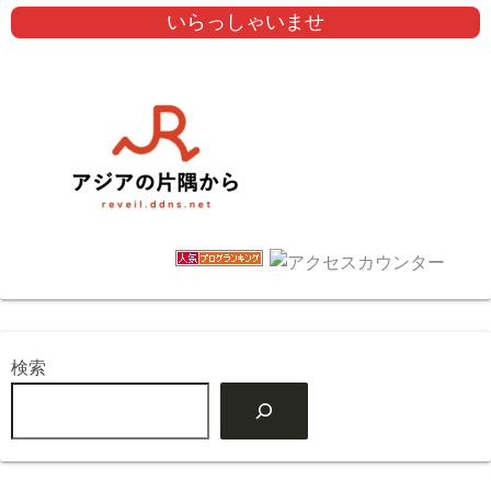
いらっしゃいませ
検索