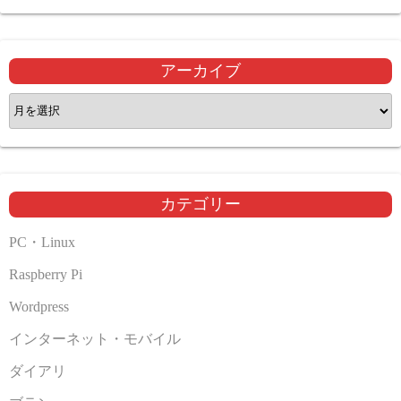
アーカイブ
ア
ー
カ
イ
ブ
カテゴリー
PC・Linux
Raspberry Pi
Wordpress
インターネット・モバイル
ダイアリ