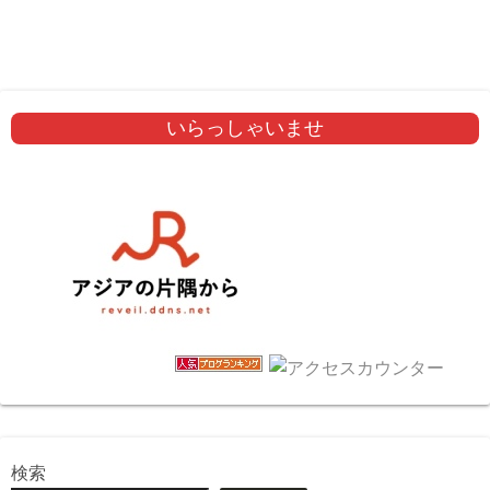
いらっしゃいませ
検索