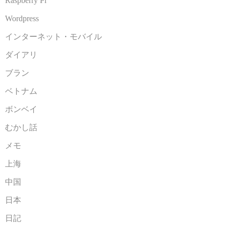
Raspberry Pi
Wordpress
インターネット・モバイル
ダイアリ
ブラン
ベトナム
ボンベイ
むかし話
メモ
上海
中国
日本
日記