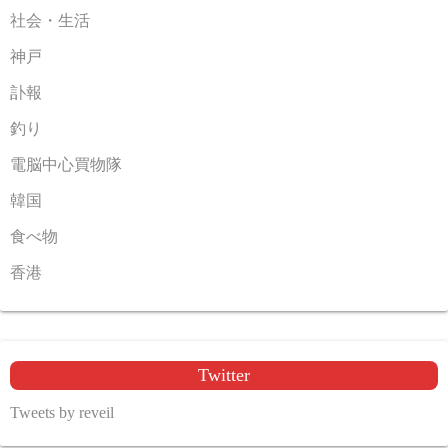
社会・生活
神戸
訃報
釣り
電脳中心買物隊
韓国
食べ物
香港
Twitter
Tweets by reveil