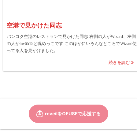
空港で見かけた同志
バンコク空港のレストランで見かけた同志 右側の人がWizard、左側
の人がhw6515と睨めっこです このほかにいろんなところでWizard使
ってる人を見かけました。
続きを読む