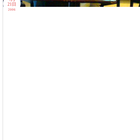
21日
2006