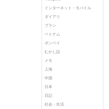
インターネット・モバイル
ダイアリ
ブラン
ベトナム
ボンベイ
むかし話
メモ
上海
中国
日本
日記
社会・生活