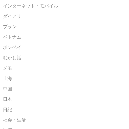
インターネット・モバイル
ダイアリ
ブラン
ベトナム
ボンベイ
むかし話
メモ
上海
中国
日本
日記
社会・生活