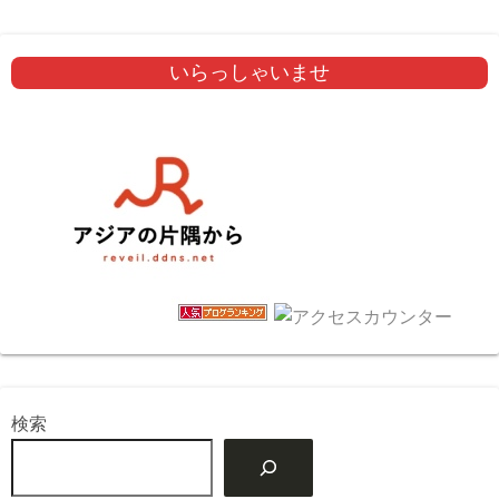
いらっしゃいませ
検索