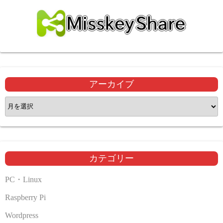
アーカイブ
ア
ー
カ
イ
ブ
カテゴリー
PC・Linux
Raspberry Pi
Wordpress