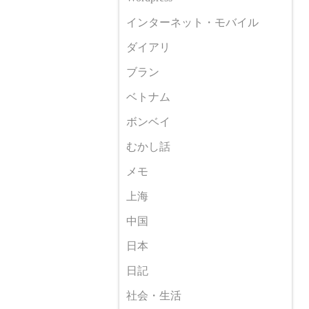
インターネット・モバイル
ダイアリ
ブラン
ベトナム
ボンベイ
むかし話
メモ
上海
中国
日本
日記
社会・生活