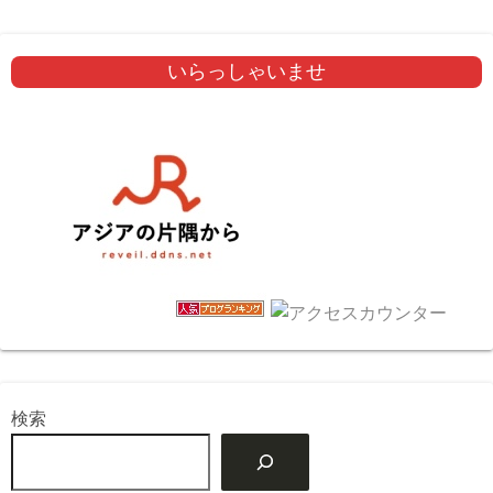
いらっしゃいませ
検索