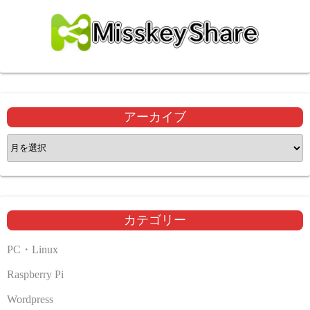
アーカイブ
ア
ー
カ
イ
ブ
カテゴリー
PC・Linux
Raspberry Pi
Wordpress