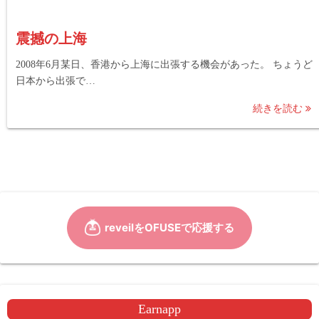
震撼の上海
2008年6月某日、香港から上海に出張する機会があった。 ちょうど
日本から出張で…
続きを読む
Earnapp