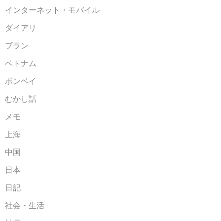
インターネット・モバイル
ダイアリ
ブラン
ベトナム
ボンベイ
むかし話
メモ
上海
中国
日本
日記
社会・生活